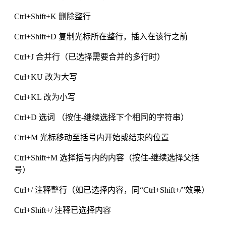
Ctrl+Shift+K 删除整行
Ctrl+Shift+D 复制光标所在整行，插入在该行之前
Ctrl+J 合并行（已选择需要合并的多行时）
Ctrl+KU 改为大写
Ctrl+KL 改为小写
Ctrl+D 选词 （按住-继续选择下个相同的字符串）
Ctrl+M 光标移动至括号内开始或结束的位置
Ctrl+Shift+M 选择括号内的内容（按住-继续选择父括
号）
Ctrl+/ 注释整行（如已选择内容，同“Ctrl+Shift+/”效果）
Ctrl+Shift+/ 注释已选择内容