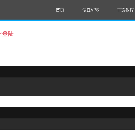
首页
便宜VPS
干货教程
用户登陆